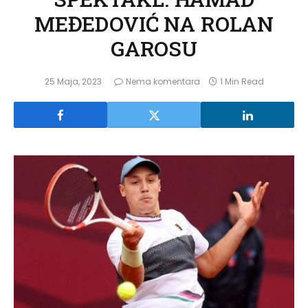
MEĐEDOVIĆ NA ROLAN
GAROSU
25 Maja, 2023
Nema komentara
1 Min Read