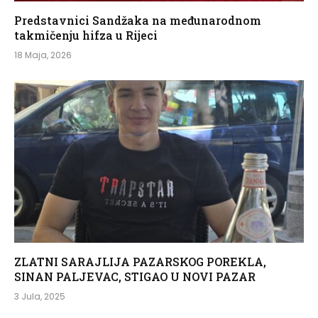
Predstavnici Sandžaka na međunarodnom
takmičenju hifza u Rijeci
18 Maja, 2026
ZLATNI SARAJLIJA PAZARSKOG POREKLA,
SINAN PALJEVAC, STIGAO U NOVI PAZAR
3 Jula, 2025