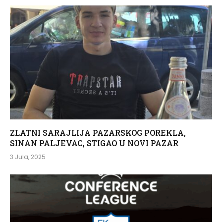
ZLATNI SARAJLIJA PAZARSKOG POREKLA,
SINAN PALJEVAC, STIGAO U NOVI PAZAR
3 Jula, 2025