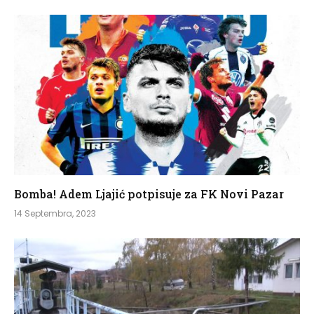
Bomba! Adem Ljajić potpisuje za FK Novi Pazar
14 Septembra, 2023