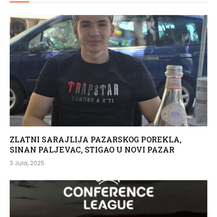
ZLATNI SARAJLIJA PAZARSKOG POREKLA,
SINAN PALJEVAC, STIGAO U NOVI PAZAR
3 Jula, 2025