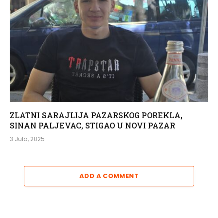
ZLATNI SARAJLIJA PAZARSKOG POREKLA,
SINAN PALJEVAC, STIGAO U NOVI PAZAR
3 Jula, 2025
ADD A COMMENT