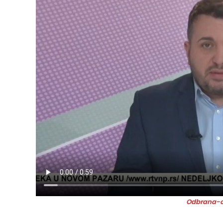
Odbrana-