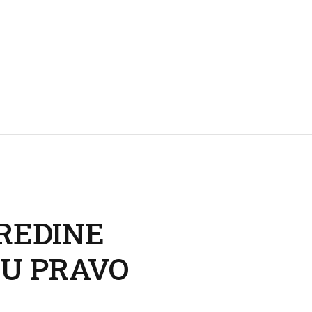
SREDINE
 U PRAVO