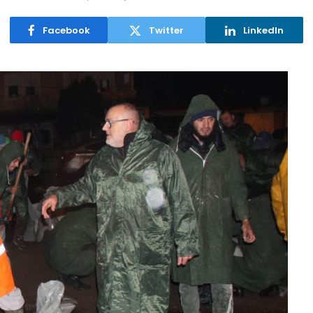
Facebook
Twitter
LinkedIn