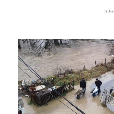
19 Ja