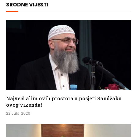
SRODNE VIJESTI
Najveći alim ovih prostora u posjeti Sandžaku
ovog vikenda!
22 Jula, 2026