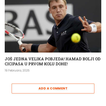
JOŠ JEDNA VELIKA POBJEDA! HAMAD BOLJI OD
CICIPASA U PRVOM KOLU DOHE!
19 Februara, 2025
ADD A COMMENT