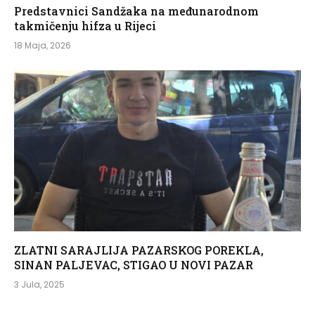
Predstavnici Sandžaka na međunarodnom
takmičenju hifza u Rijeci
18 Maja, 2026
ZLATNI SARAJLIJA PAZARSKOG POREKLA,
SINAN PALJEVAC, STIGAO U NOVI PAZAR
3 Jula, 2025