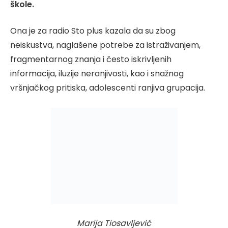
škole.
Ona je za radio Sto plus kazala da su zbog
neiskustva, naglašene potrebe za istraživanjem,
fragmentarnog znanja i često iskrivljenih
informacija, iluzije neranjivosti, kao i snažnog
vršnjačkog pritiska, adolescenti ranjiva grupacija.
Marija Tiosavljević