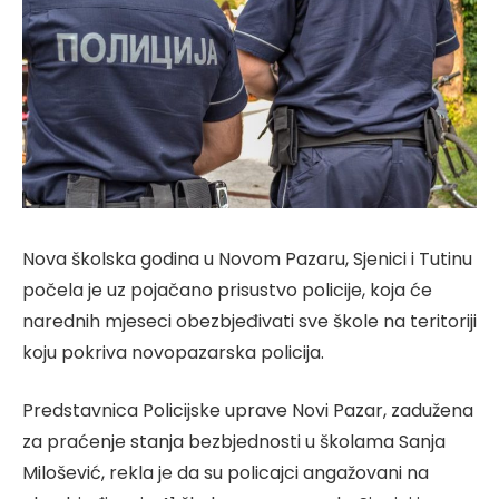
Nova školska godina u Novom Pazaru, Sjenici i Tutinu
počela je uz pojačano prisustvo policije, koja će
narednih mjeseci obezbjeđivati sve škole na teritoriji
koju pokriva novopazarska policija.
Predstavnica Policijske uprave Novi Pazar, zadužena
za praćenje stanja bezbjednosti u školama Sanja
Milošević, rekla je da su policajci angažovani na