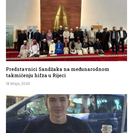
Predstavnici Sandžaka na međunarodnom
takmičenju hifza u Rijeci
18 Maja, 2026