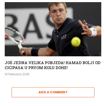
JOŠ JEDNA VELIKA POBJEDA! HAMAD BOLJI OD
CICIPASA U PRVOM KOLU DOHE!
19 Februara, 2025
ADD A COMMENT