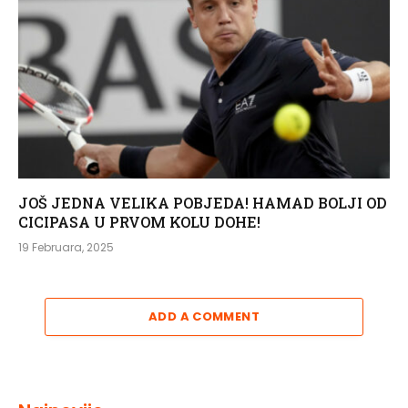
JOŠ JEDNA VELIKA POBJEDA! HAMAD BOLJI OD
CICIPASA U PRVOM KOLU DOHE!
19 Februara, 2025
ADD A COMMENT