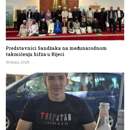
Predstavnici Sandžaka na međunarodnom
takmičenju hifza u Rijeci
18 Maja, 2026