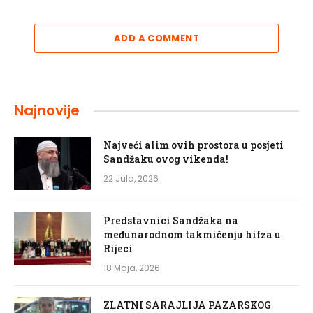
ADD A COMMENT
Najnovije
Najveći alim ovih prostora u posjeti
Sandžaku ovog vikenda!
22 Jula, 2026
Predstavnici Sandžaka na
međunarodnom takmičenju hifza u
Rijeci
18 Maja, 2026
ZLATNI SARAJLIJA PAZARSKOG