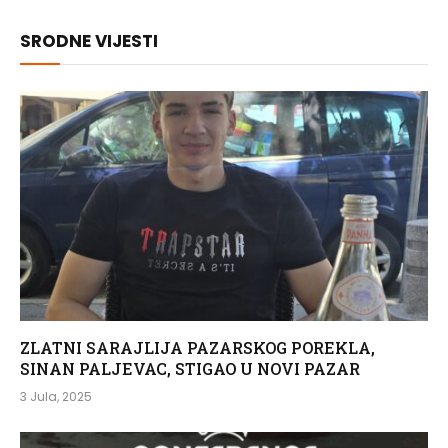
SRODNE VIJESTI
ZLATNI SARAJLIJA PAZARSKOG POREKLA,
SINAN PALJEVAC, STIGAO U NOVI PAZAR
3 Jula, 2025