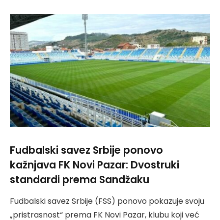
Fudbalski savez Srbije ponovo
kažnjava FK Novi Pazar: Dvostruki
standardi prema Sandžaku
Fudbalski savez Srbije (FSS) ponovo pokazuje svoju
„pristrasnost“ prema FK Novi Pazar, klubu koji već