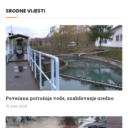
SRODNE VIJESTI
Povećana potrošnja vode, snabdevanje uredno
13 Jula, 2023