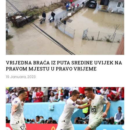
VRIJEDNA BRAĆA IZ PUTA SREDINE UVIJEK NA
PRAVOM MJESTU U PRAVO VRIJEME
19 Januara, 2023