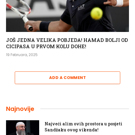
JOŠ JEDNA VELIKA POBJEDA! HAMAD BOLJI OD
CICIPASA U PRVOM KOLU DOHE!
19 Februara, 2025
ADD A COMMENT
Najnovije
Najveći alim ovih prostora u posjeti
Sandžaku ovog vikenda!