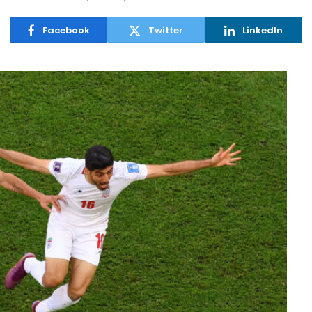
Facebook
Twitter
LinkedIn