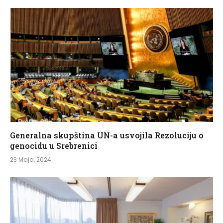
Generalna skupština UN-a usvojila Rezoluciju o
genocidu u Srebrenici
23 Maja, 2024