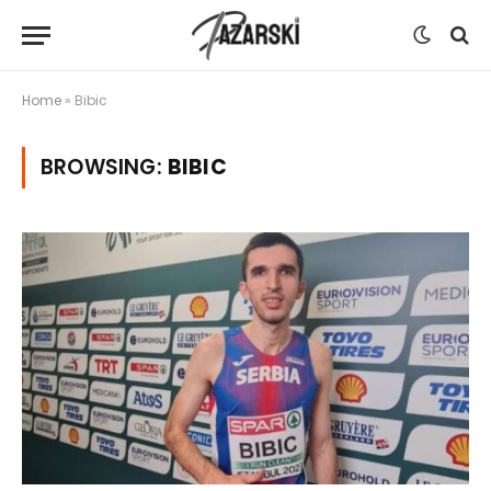
Home
»
Bibic
BROWSING:
BIBIC